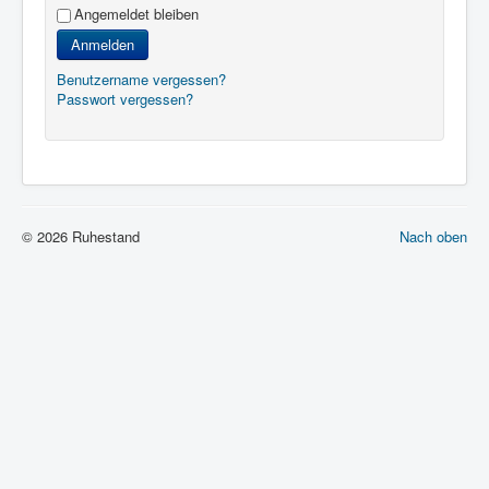
Angemeldet bleiben
Anmelden
Benutzername vergessen?
Passwort vergessen?
© 2026 Ruhestand
Nach oben