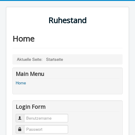
Ruhestand
Home
Aktuelle Seite:
Startseite
Main Menu
Home
Login Form
Benutzername
Passwort